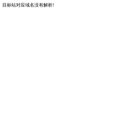
目标站对应域名没有解析!